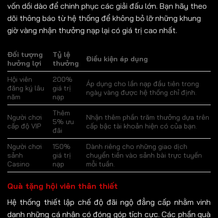
vốn dồi dào để chinh phục các giải đấu lớn. Bạn hãy theo
dõi thông báo từ hệ thống để không bỏ lỡ những khung
giờ vàng nhận thưởng nạp lại có giá trị cao nhất.
Đối tượng
Tỷ lệ
Điều kiện áp dụng
hưởng lợi
thưởng
Hội viên
200%
Áp dụng cho lần nạp đầu tiên trong
đăng ký lâu
giá trị
ngày vàng được hệ thống chỉ định.
năm
nạp
Thêm
Người chơi
Nhận thêm phần trăm thưởng dựa trên
5% ưu
cấp độ VIP
cấp bậc tài khoản hiện có của bạn.
đãi
Người chơi
150%
Dành riêng cho những giao dịch
sảnh
giá trị
chuyển tiền vào sảnh bài trực tuyến
Casino
nạp
mỗi tuần.
Quà tặng hội viên thân thiết
Hệ thống thiết lập chế độ đãi ngộ đẳng cấp nhằm vinh
danh những cá nhân có đóng góp tích cực. Các phần quà