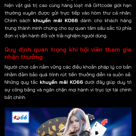
hiện vật giá trị cao cùng hàng loạt mã Giftcode giới hạn
thường xuyên được gửi trực tiếp vào hòm thư cá nhân.
Chính sách
khuyến mãi KO66
dành cho khách hàng
trung thành minh chứng cho sự quan tâm sâu sắc từ phía
đơn vị vận hành đối với trải nghiệm người dùng.
Quy định quan trọng khi hội viên tham gia
nhận thưởng
Người chơi cần nắm vững các điều khoản pháp lý cơ bản
nhằm đảm bảo quá trình rút tiền thưởng diễn ra suôn sẻ.
Những quy tắc
khuyến mãi KO66
dưới đây giúp duy trì
sự công bằng và ngăn chặn mọi hành vi trục lợi tài chính
bất chính.