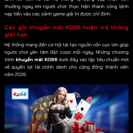
thưởng ngay khi người chơi thực hiện thành công lệnh
nạp tiền vào các sảnh game giải trí được chỉ định.
Các gói khuyến mãi KO66 hoàn trả không
giới hạn
Hệ thống mang đến cơ hội tái tạo nguồn vốn cực lớn giúp
người chơi yên tâm đặt cược mỗi ngày. Những chương
trình
khuyến mãi KO66
dưới đây xác lập tiêu chuẩn mới
về quyền lợi tài chính dành cho cộng đồng thành viên
năm 2026.