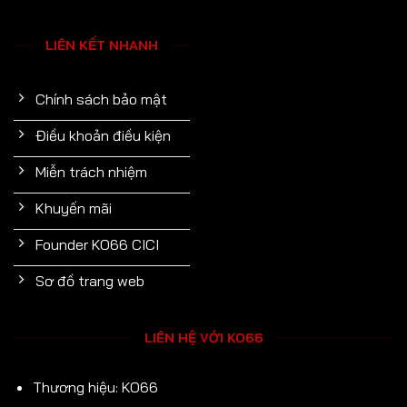
LIÊN KẾT NHANH
Chính sách bảo mật
Điều khoản điều kiện
Miễn trách nhiệm
Khuyến mãi
Founder KO66 CICI
Sơ đồ trang web
LIÊN HỆ VỚI KO66
Thương hiệu: KO66