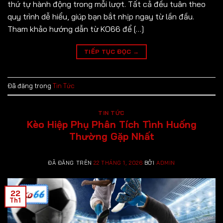
thứ tự hành động trong mỗi lượt. Tất cả đều tuân theo
quy trình dễ hiểu, giúp bạn bắt nhịp ngay từ lần đầu.
Tham khảo hướng dẫn từ KO66 để […]
TIẾP TỤC ĐỌC
→
Đã đăng trong
Tin Tức
TIN TỨC
Kèo Hiệp Phụ Phân Tích Tình Huống
Thường Gặp Nhất
ĐÃ ĐĂNG TRÊN
22 THÁNG 1, 2026
BỞI
ADMIN
22
Th1