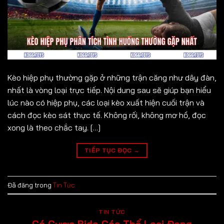
Kèo hiệp phụ thường gặp ở những trận căng như dây đàn,
nhất là vòng loại trực tiếp. Nội dung sau sẽ giúp bạn hiểu
lúc nào có hiệp phụ, các loại kèo xuất hiện cuối trận và
cách đọc kèo sát thực tế. Không rối, không mơ hồ, đọc
xong là theo chắc tay. […]
TIẾP TỤC ĐỌC
→
Đã đăng trong
Tin Tức
TIN TỨC
Cá Cược Bida Các Thể Loại Đang