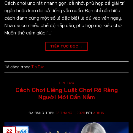
Cách chơi uno rất nhanh gọn, dễ nhớ, phù hợp để giải trí
ngắn hoặc kéo dài cả tiếng vẫn cuốn. Bạn chỉ cần hiểu
cách đánh cùng một số lá đặc biệt là đủ vào ván ngay.
Nhà cái có nhiều chế độ hấp dẫn, phù hợp mọi kiểu chơi.
Muốn thử cảm giác […]
TIẾP TỤC ĐỌC
→
Đã đăng trong
Tin Tức
TIN TỨC
Cách Chơi Liêng Luật Chơi Rõ Ràng
Người Mới Cần Nắm
ĐÃ ĐĂNG TRÊN
22 THÁNG 1, 2026
BỞI
ADMIN
22