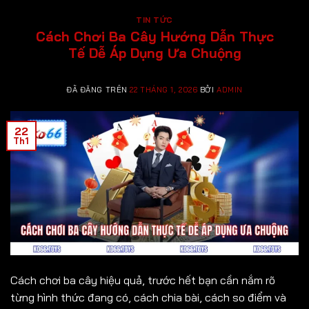
TIN TỨC
Cách Chơi Ba Cây Hướng Dẫn Thực
Tế Dễ Áp Dụng Ưa Chuộng
ĐÃ ĐĂNG TRÊN
22 THÁNG 1, 2026
BỞI
ADMIN
22
Th1
Cách chơi ba cây hiệu quả, trước hết bạn cần nắm rõ
từng hình thức đang có, cách chia bài, cách so điểm và