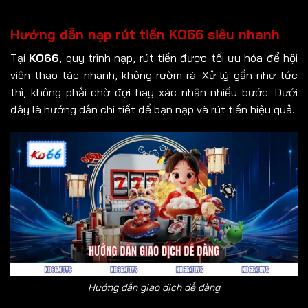
Hướng dẫn nạp rút tiền KO66 siêu nhanh
Tại
KO66
, quy trình nạp, rút tiền được tối ưu hóa để hội
viên thao tác nhanh, không rườm rà. Xử lý gần như tức
thì, không phải chờ đợi hay xác nhận nhiều bước. Dưới
đây là hướng dẫn chi tiết để bạn nạp và rút tiền hiệu quả.
Hướng dẫn giao dịch dễ dàng