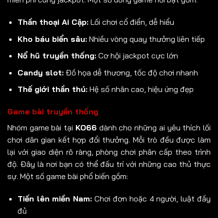
Thần thoại Ai Cập:
Lối chơi cổ điển, dễ hiểu
Kho báu biển sâu:
Nhiều vòng quay thưởng liên tiếp
Nổ hũ truyền thống:
Cơ hội jackpot cực lớn
Candy slot:
Đồ họa dễ thương, tốc độ chơi nhanh
Thế giới thần thú:
Hệ số nhân cao, hiệu ứng đẹp
Game bài truyền thống
Nhóm game bài tại
KO66
dành cho những ai yêu thích lối
chơi dân gian kết hợp đổi thưởng. Mỗi trò đều được làm
lại với giao diện rõ ràng, phòng chơi phân cấp theo trình
độ. Đây là nơi bạn có thể đấu trí với những cao thủ thực
sự. Một số game bài phổ biến gồm:
Tiến lên miền Nam:
Chơi đơn hoặc 4 người, luật đầy
đủ