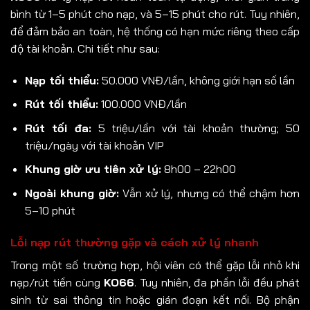
bình từ 1–5 phút cho nạp, và 5–15 phút cho rút. Tuy nhiên,
để đảm bảo an toàn, hệ thống có hạn mức riêng theo cấp
độ tài khoản. Chi tiết như sau:
Nạp tối thiểu:
50.000 VNĐ/lần, không giới hạn số lần
Rút tối thiểu:
100.000 VNĐ/lần
Rút tối đa:
5 triệu/lần với tài khoản thường; 50
triệu/ngày với tài khoản VIP
Khung giờ ưu tiên xử lý:
8h00 – 22h00
Ngoài khung giờ:
Vẫn xử lý, nhưng có thể chậm hơn
5–10 phút
Lỗi nạp rút thường gặp và cách xử lý nhanh
Trong một số trường hợp, hội viên có thể gặp lỗi nhỏ khi
nạp/rút tiền cùng
KO66
. Tuy nhiên, đa phần lỗi đều phát
sinh từ sai thông tin hoặc gián đoạn kết nối. Bộ phận