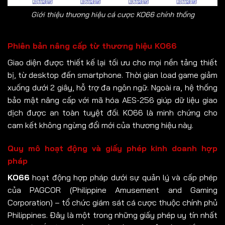
Giới thiệu thương hiệu cá cược KO66 chính thống
Phiên bản nâng cấp từ thương hiệu KO66
Giao diện được thiết kế lại tối ưu cho mọi nền tảng thiết
bị, từ desktop đến smartphone. Thời gian load game giảm
xuống dưới 2 giây, hỗ trợ đa ngôn ngữ. Ngoài ra, hệ thống
bảo mật nâng cấp với mã hóa AES-256 giúp dữ liệu giao
dịch được an toàn tuyệt đối. KO66 là minh chứng cho
cam kết không ngừng đổi mới của thương hiệu này.
Quy mô hoạt động và giấy phép kinh doanh hợp
pháp
KO66
hoạt động hợp pháp dưới sự quản lý và cấp phép
của PAGCOR (Philippine Amusement and Gaming
Corporation) – tổ chức giám sát cá cược thuộc chính phủ
Philippines. Đây là một trong những giấy phép uy tín nhất