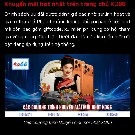
Khuyến mãi hot nhất trên trang chủ KO66
Chính sách ưu đãi được đánh giá cao nhờ sự linh hoạt và
giá trị thực tế. Phần thưởng không chỉ giới hạn ở tiền mặt
mà còn bao gồm giftcode, xu miễn phí cùng cơ hội tham
gia vòng quay đặc biệt. Dưới đây là các khuyến mãi nổi
bật đang áp dụng trên hệ thống.
Các chương trình khuyến mãi mới nhất KO66