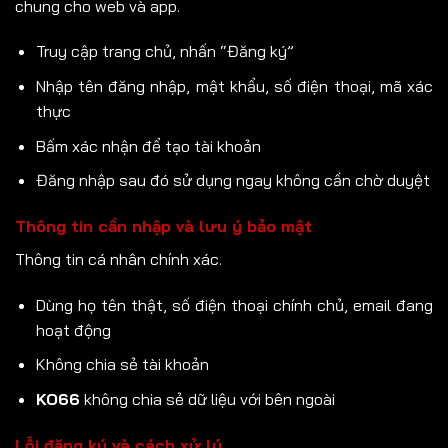
chung cho web và app.
Truy cập trang chủ, nhấn “Đăng ký”
Nhập tên đăng nhập, mật khẩu, số điện thoại, mã xác
thực
Bấm xác nhận để tạo tài khoản
Đăng nhập sau đó sử dụng ngay không cần chờ duyệt
Thông tin cần nhập và lưu ý bảo mật
Thông tin cá nhân chính xác.
Dùng họ tên thật, số điện thoại chính chủ, email đang
hoạt động
Không chia sẻ tài khoản
KO66
không chia sẻ dữ liệu với bên ngoài
Lỗi đăng ký và cách xử lý