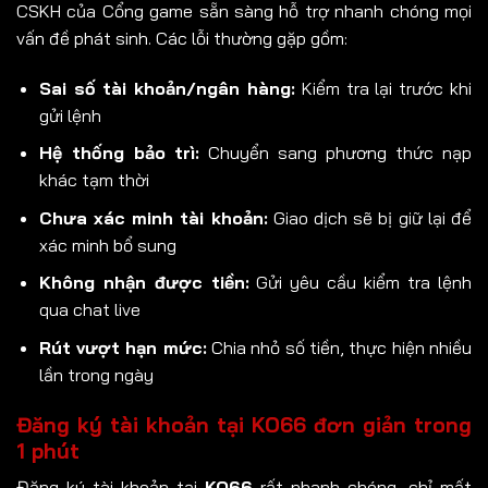
CSKH của Cổng game sẵn sàng hỗ trợ nhanh chóng mọi
vấn đề phát sinh. Các lỗi thường gặp gồm:
Sai số tài khoản/ngân hàng:
Kiểm tra lại trước khi
gửi lệnh
Hệ thống bảo trì:
Chuyển sang phương thức nạp
khác tạm thời
Chưa xác minh tài khoản:
Giao dịch sẽ bị giữ lại để
xác minh bổ sung
Không nhận được tiền:
Gửi yêu cầu kiểm tra lệnh
qua chat live
Rút vượt hạn mức:
Chia nhỏ số tiền, thực hiện nhiều
lần trong ngày
Đăng ký tài khoản tại KO66 đơn giản trong
1 phút
Đăng ký tài khoản tại
KO66
rất nhanh chóng, chỉ mất