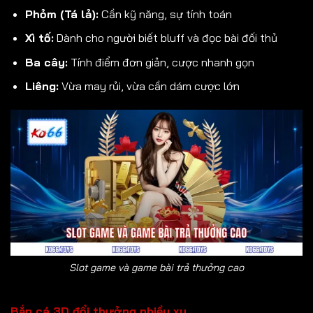
Phỏm (Tá lả):
Cần kỹ năng, sự tính toán
Xì tố:
Dành cho người biết bluff và đọc bài đối thủ
Ba cây:
Tính điểm đơn giản, cược nhanh gọn
Liêng:
Vừa may rủi, vừa cần dám cược lớn
Slot game và game bài trả thưởng cao
Bắn cá 3D đổi thưởng nhiều xu